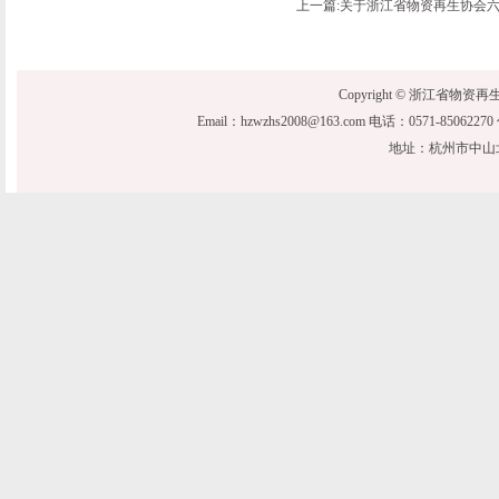
上一篇:
关于浙江省物资再生协会
Copyright © 浙江省物资再生协会 20
Email：hzwzhs2008@163.com 电话：0571-850622
地址：杭州市中山北