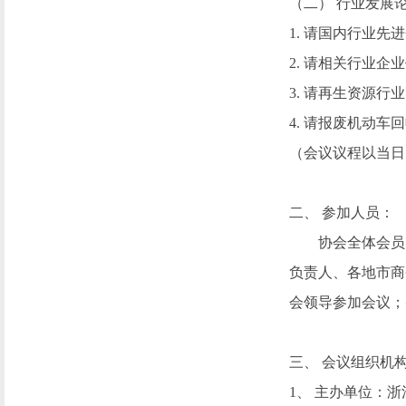
（二）
行业发展
1.
请国内行业先进
2.
请相关行业企业
3.
请再生资源行业
4.
请报废机动车回
（会议议程以当日
二、
参加人员：
协会全体会员
负责人、各地市商
会领导参加会议；
三、
会议组织机
1、
主办单位：浙